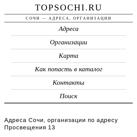
TOPSOCHI.RU
СОЧИ — АДРЕСА, ОРГАНИЗАЦИИ
Адреса
Организации
Карта
Как попасть в каталог
Контакты
Поиск
Адреса Сочи, организации по адресу
Просвещения 13