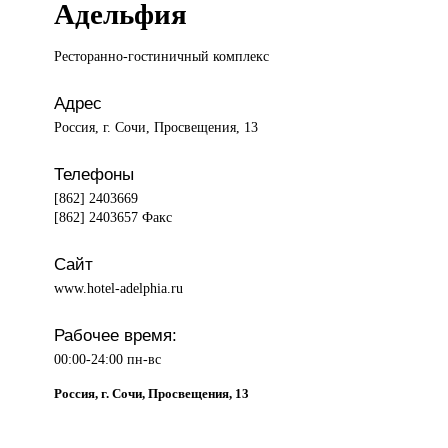
Адельфия
Ресторанно-гостиничный комплекс
Адрес
Россия, г. Сочи, Просвещения, 13
Телефоны
[862] 2403669
[862] 2403657 Факс
Сайт
www.hotel-adelphia.ru
Рабочее время:
00:00-24:00 пн-вс
Россия, г. Сочи, Просвещения, 13