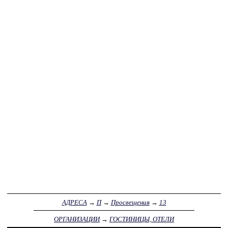
АДРЕСА
→
П
→
Просвещения
→
13
ОРГАНИЗАЦИИ
→
ГОСТИНИЦЫ, ОТЕЛИ