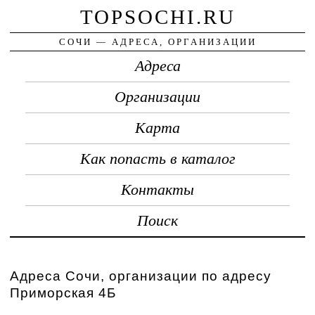
TOPSOCHI.RU
СОЧИ — АДРЕСА, ОРГАНИЗАЦИИ
Адреса
Организации
Карта
Как попасть в каталог
Контакты
Поиск
Адреса Сочи, организации по адресу
Приморская 4Б