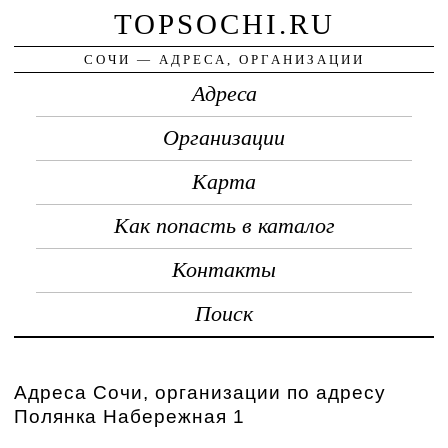
TOPSOCHI.RU
СОЧИ — АДРЕСА, ОРГАНИЗАЦИИ
Адреса
Организации
Карта
Как попасть в каталог
Контакты
Поиск
Адреса Сочи, организации по адресу
Полянка Набережная 1