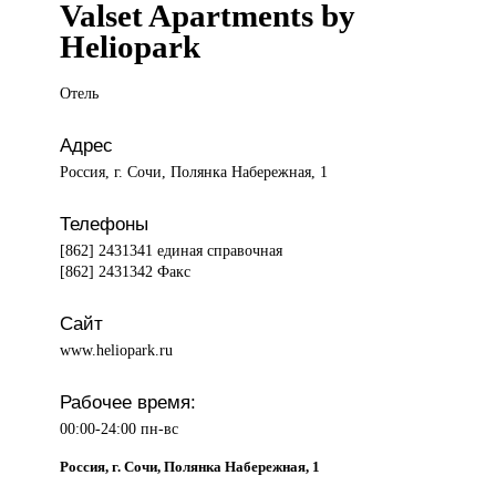
Valset Apartments by
Heliopark
Отель
Адрес
Россия, г. Сочи, Полянка Набережная, 1
Телефоны
[862] 2431341 единая справочная
[862] 2431342 Факс
Сайт
www.heliopark.ru
Рабочее время:
00:00-24:00 пн-вс
Россия, г. Сочи, Полянка Набережная, 1