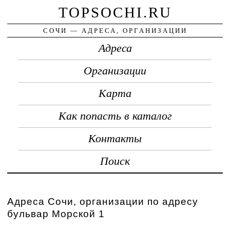
TOPSOCHI.RU
СОЧИ — АДРЕСА, ОРГАНИЗАЦИИ
Адреса
Организации
Карта
Как попасть в каталог
Контакты
Поиск
Адреса Сочи, организации по адресу
бульвар Морской 1