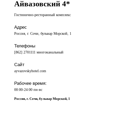
Айвазовский 4*
Гостинично-ресторанный комплекс
Адрес
Россия, г. Сочи, бульвар Морской, 1
Телефоны
[862] 2701111 многоканальный
Сайт
ayvazovskyhotel.com
Рабочее время:
00:00-24:00 пн-вс
Россия, г. Сочи, бульвар Морской, 1