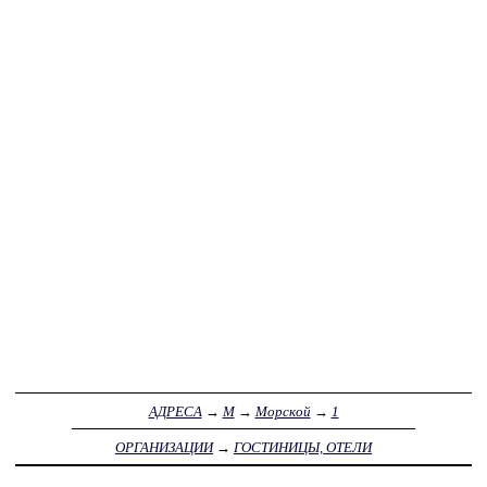
АДРЕСА
→
М
→
Морской
→
1
ОРГАНИЗАЦИИ
→
ГОСТИНИЦЫ, ОТЕЛИ