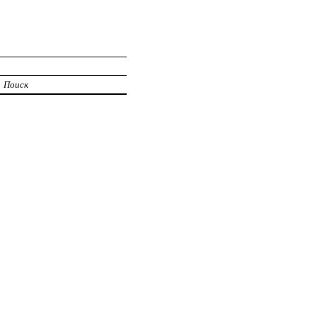
Поиск