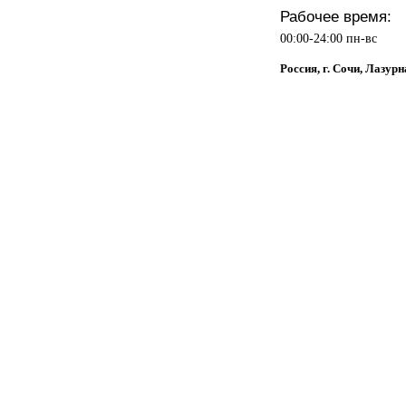
Рабочее время:
00:00-24:00 пн-вс
Россия, г. Сочи, Лазурн