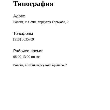
Типография
Адрес
Россия, г. Сочи, переулок Горького, 7
Телефоны
[918] 3035789
Рабочее время:
08:00-13:00 пн-вс
Россия, г. Сочи, переулок Горького, 7