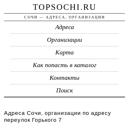
TOPSOCHI.RU
СОЧИ — АДРЕСА, ОРГАНИЗАЦИИ
Адреса
Организации
Карта
Как попасть в каталог
Контакты
Поиск
Адреса Сочи, организации по адресу
переулок Горького 7