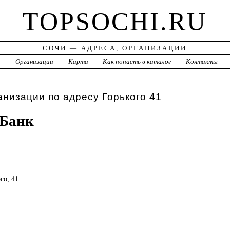
TOPSOCHI.RU
СОЧИ — АДРЕСА, ОРГАНИЗАЦИИ
а
Организации
Карта
Как попасть в каталог
Контакты
анизации по адресу Горького 41
-Банк
го, 41