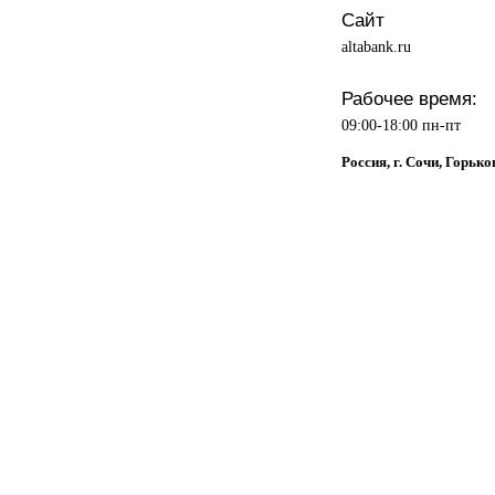
Сайт
altabank.ru
Рабочее время:
09:00-18:00 пн-пт
Россия, г. Сочи, Горько