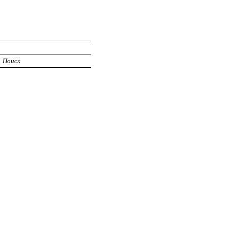
Поиск