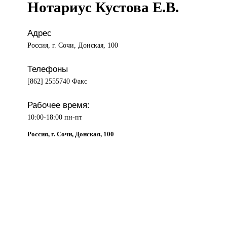
Нотариус Кустова Е.В.
Адрес
Россия, г. Сочи, Донская, 100
Телефоны
[862] 2555740 Факс
Рабочее время:
10:00-18:00 пн-пт
Россия, г. Сочи, Донская, 100