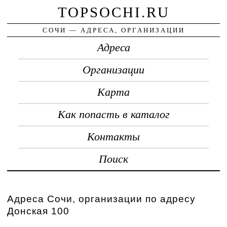
TOPSOCHI.RU
СОЧИ — АДРЕСА, ОРГАНИЗАЦИИ
Адреса
Организации
Карта
Как попасть в каталог
Контакты
Поиск
Адреса Сочи, организации по адресу
Донская 100