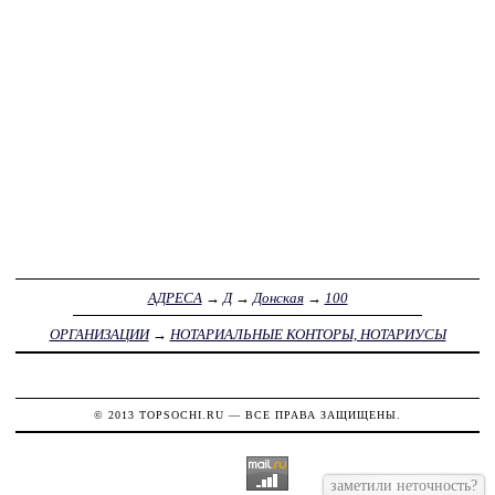
АДРЕСА
→
Д
→
Донская
→
100
ОРГАНИЗАЦИИ
→
НОТАРИАЛЬНЫЕ КОНТОРЫ, НОТАРИУСЫ
© 2013
TOPSOCHI.RU
— ВСЕ ПРАВА ЗАЩИЩЕНЫ.
заметили неточность?