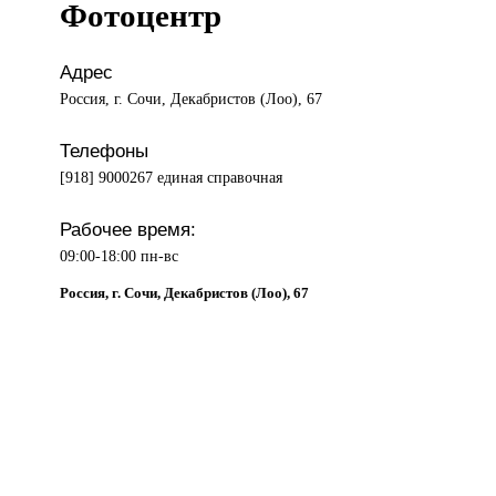
Фотоцентр
Адрес
Россия, г. Сочи, Декабристов (Лоо), 67
Телефоны
[918] 9000267 единая справочная
Рабочее время:
09:00-18:00 пн-вс
Россия, г. Сочи, Декабристов (Лоо), 67