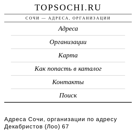
TOPSOCHI.RU
СОЧИ — АДРЕСА, ОРГАНИЗАЦИИ
Адреса
Организации
Карта
Как попасть в каталог
Контакты
Поиск
Адреса Сочи, организации по адресу
Декабристов (Лоо) 67