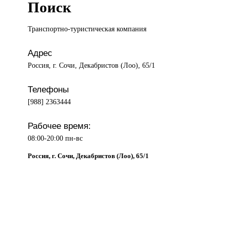
Поиск
Транспортно-туристическая компания
Адрес
Россия, г. Сочи, Декабристов (Лоо), 65/1
Телефоны
[988] 2363444
Рабочее время:
08:00-20:00 пн-вс
Россия, г. Сочи, Декабристов (Лоо), 65/1