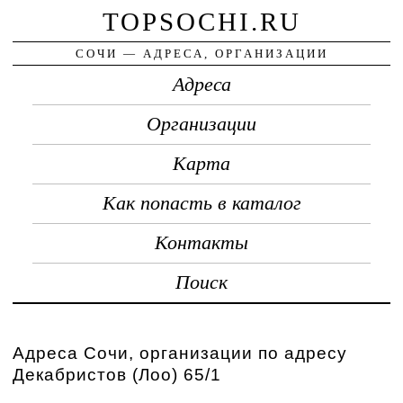
TOPSOCHI.RU
СОЧИ — АДРЕСА, ОРГАНИЗАЦИИ
Адреса
Организации
Карта
Как попасть в каталог
Контакты
Поиск
Адреса Сочи, организации по адресу
Декабристов (Лоо) 65/1