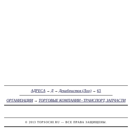
АДРЕСА
→
Д
→
Декабристов (Лоо)
→
65
ОРГАНИЗАЦИИ
→
ТОРГОВЫЕ КОМПАНИИ - ТРАНСПОРТ, ЗАПЧАСТИ
© 2013
TOPSOCHI.RU
— ВСЕ ПРАВА ЗАЩИЩЕНЫ.