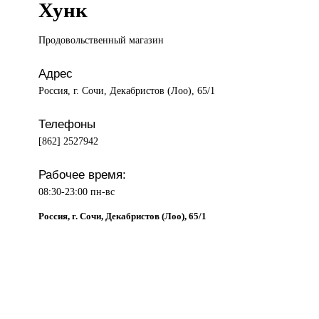
Хунк
Продовольственный магазин
Адрес
Россия, г. Сочи, Декабристов (Лоо), 65/1
Телефоны
[862] 2527942
Рабочее время:
08:30-23:00 пн-вс
Россия, г. Сочи, Декабристов (Лоо), 65/1