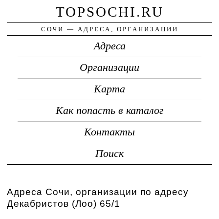
TOPSOCHI.RU
СОЧИ — АДРЕСА, ОРГАНИЗАЦИИ
Адреса
Организации
Карта
Как попасть в каталог
Контакты
Поиск
Адреса Сочи, организации по адресу
Декабристов (Лоо) 65/1