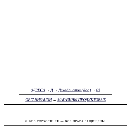
АДРЕСА
→
Д
→
Декабристов (Лоо)
→
65
ОРГАНИЗАЦИИ
→
МАГАЗИНЫ ПРОДУКТОВЫЕ
© 2013
TOPSOCHI.RU
— ВСЕ ПРАВА ЗАЩИЩЕНЫ.