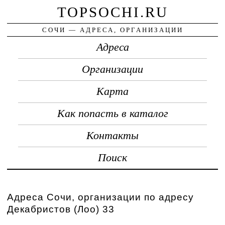
TOPSOCHI.RU
СОЧИ — АДРЕСА, ОРГАНИЗАЦИИ
Адреса
Организации
Карта
Как попасть в каталог
Контакты
Поиск
Адреса Сочи, организации по адресу
Декабристов (Лоо) 33