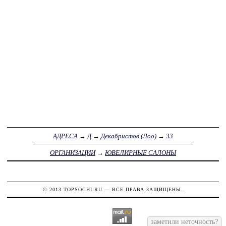
АДРЕСА
→
Д
→
Декабристов (Лоо)
→
33
ОРГАНИЗАЦИИ
→
ЮВЕЛИРНЫЕ САЛОНЫ
© 2013
TOPSOCHI.RU
— ВСЕ ПРАВА ЗАЩИЩЕНЫ.
заметили неточность?