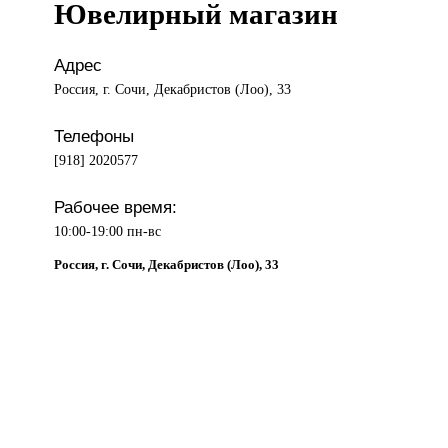
Ювелирный магазин
Адрес
Россия, г. Сочи, Декабристов (Лоо), 33
Телефоны
[918] 2020577
Рабочее время:
10:00-19:00 пн-вс
Россия, г. Сочи, Декабристов (Лоо), 33