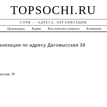
TOPSOCHI.RU
СОЧИ — АДРЕСА, ОРГАНИЗАЦИИ
а
Организации
Карта
Как попасть в каталог
Контакты
анизации по адресу Дагомысская 39
ысская, 39