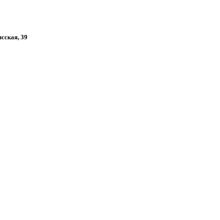
ысская, 39