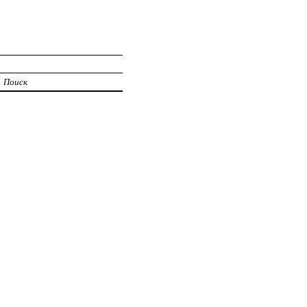
Поиск