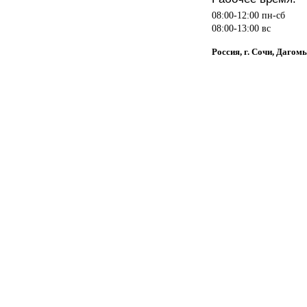
08:00-12:00 пн-сб
08:00-13:00 вс
Россия, г. Сочи, Дагом