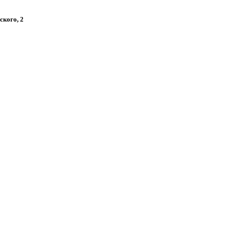
ского, 2