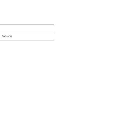
Поиск